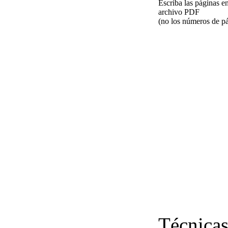
Escriba las páginas e
archivo PDF
(no los números de pá
Técnicas