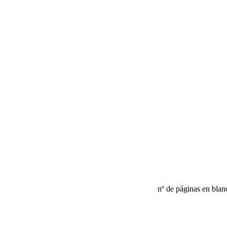
nº de páginas en blan