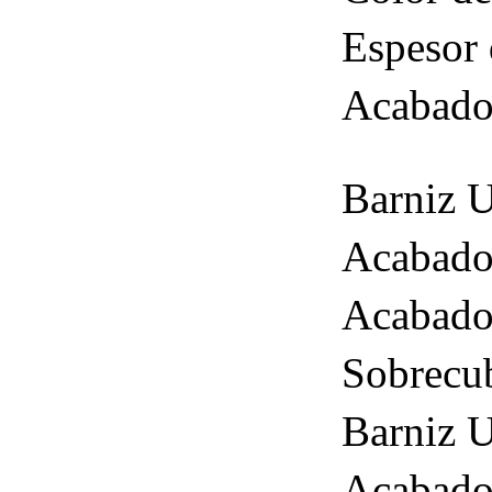
Espesor 
Acabad
Barniz U
Acabado 
Acabado 
Sobrecub
Barniz U
Acabado 