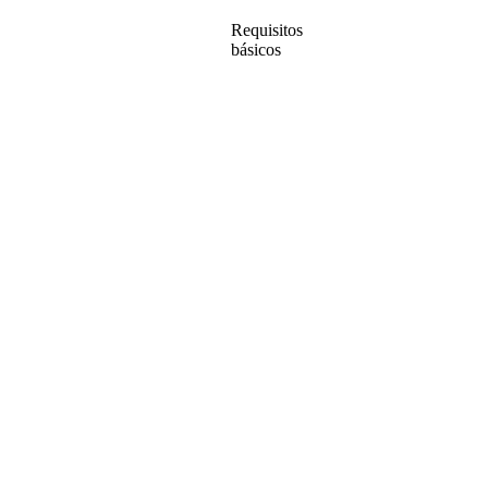
Requisitos
básicos