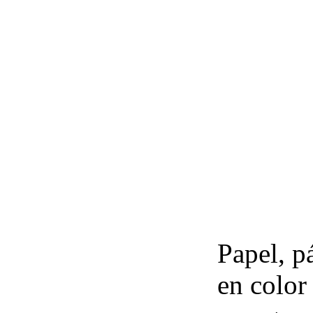
Papel, p
en color