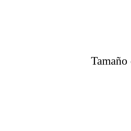
Tamaño d