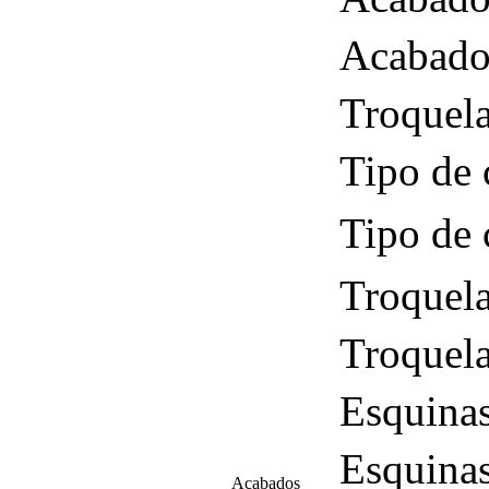
Acabado 
Troquela
Tipo de 
Tipo de 
Troquela
Troquela
Esquinas
Esquinas
Acabados