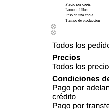
Precio por copia
Lomo del libro
Peso de una copia
Tiempo de producción
Todos los pedid
Precios
Todos los precio
Condiciones d
Pago por adelan
crédito
Pago por transfe