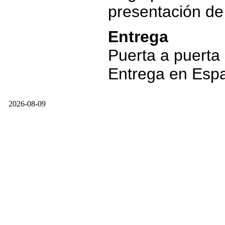
presentación d
Entrega
Puerta a puerta
Entrega en Esp
2026-08-09