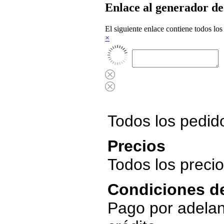
Enlace al generador de 
El siguiente enlace contiene todos lo
×
Todos los pedid
Precios
Todos los precio
Condiciones d
Pago por adelan