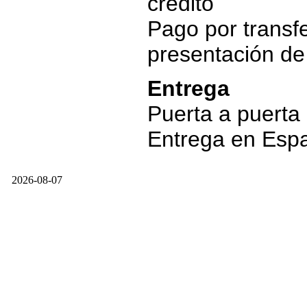
crédito
Pago por transfe
presentación d
Entrega
Puerta a puerta
Entrega en Esp
2026-08-07